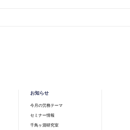
お知らせ
今月の労務テーマ
セミナー情報
千鳥ヶ淵研究室