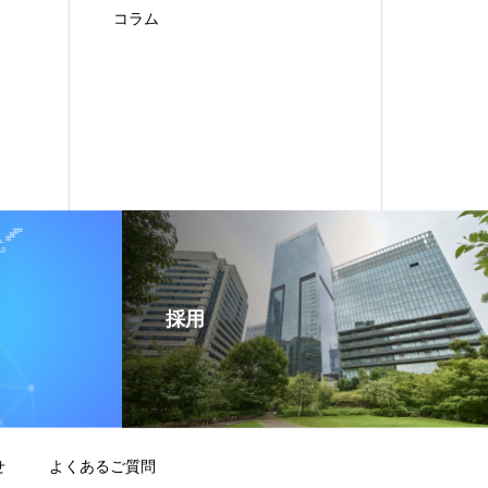
コラム
採用
せ
よくあるご質問