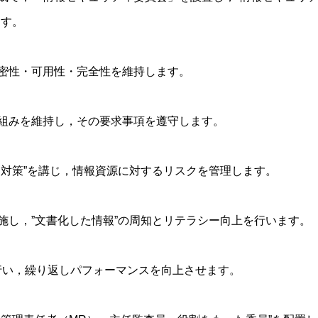
ます。
密性・可用性・完全性を維持します。
組みを維持し，その要求事項を遵守します。
的対策”を講じ，情報資源に対するリスクを管理します。
施し，”文書化した情報”の周知とリテラシー向上を行います。
を行い，繰り返しパフォーマンスを向上させます。