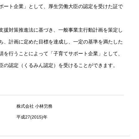
ポート企業」として、厚生労働大臣の認定を受けた証で
支援対策推進法に基づき、一般事業主行動計画を策定し
ち、計画に定めた目標を達成し、一定の基準を満たした
請を行うことによって「子育てサポート企業」として、
臣の認定（くるみん認定）を受けることができます。
株式会社 小林労務
平成27(2015)年