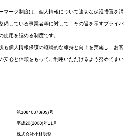
ーマーク制度は、個人情報について適切な保護措置を講
整備している事業者等に対して、その旨を示すプライバ
の使用を認める制度です。
後も個人情報保護の継続的な維持と向上を実施し、お客
の安心と信頼をもってご利用いただけるよう努めてまい
第10840378(09)号
平成20(2008)年11月
株式会社小林労務