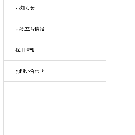
お知らせ
お役立ち情報
採用情報
お問い合わせ