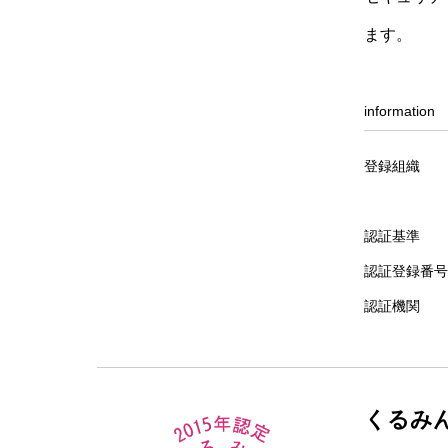
ます。
information
登録組織
認証基準
認証登録番号
認証機関
くるみ