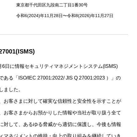
東京都千代田区九段南二丁目1番30号
令和6(2024)年11月28日〜令和8(2026)年11月27日
27001(ISMS)
月6日に情報セキュリティマネジメントシステム(ISMS)
「ISO/IEC 27001:2022/ JIS Q 27001:2023 ）」の
しました。
、お客さまに対して確実な信頼性と安全性を示すことが
、お客さまからお預かりした情報や当社が取り扱う全て
に対して、あるゆる脅威から適切に保護し、今後も情報
ィマネジメントの維持・向上の取り組みを継続していき