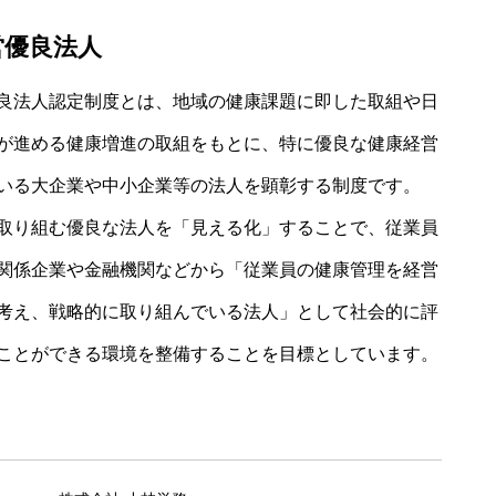
営優良法人
良法人認定制度とは、地域の健康課題に即した取組や日
が進める健康増進の取組をもとに、特に優良な健康経営
いる大企業や中小企業等の法人を顕彰する制度です。
取り組む優良な法人を「見える化」することで、従業員
関係企業や金融機関などから「従業員の健康管理を経営
考え、戦略的に取り組んでいる法人」として社会的に評
ことができる環境を整備することを目標としています。