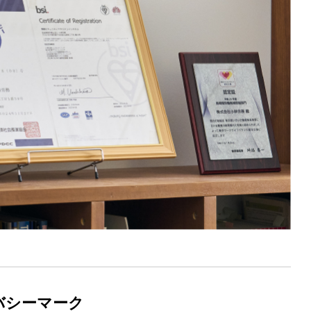
バシーマーク