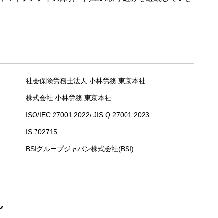
社会保険労務士法人 小林労務 東京本社
株式会社 小林労務 東京本社
ISO/IEC 27001:2022/ JIS Q 27001:2023
IS 702715
BSIグループジャパン株式会社(BSI)
ん