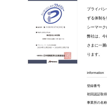
プライバシ
ずる体制を
シーマーク
弊社は、今
さまに一層
ります。
information
登録番号
初回認証取得
事業所の名称