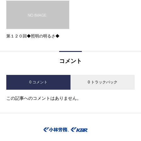
第１２０回◆照明の明るさ◆
コメント
0 コメント
0 トラックバック
この記事へのコメントはありません。