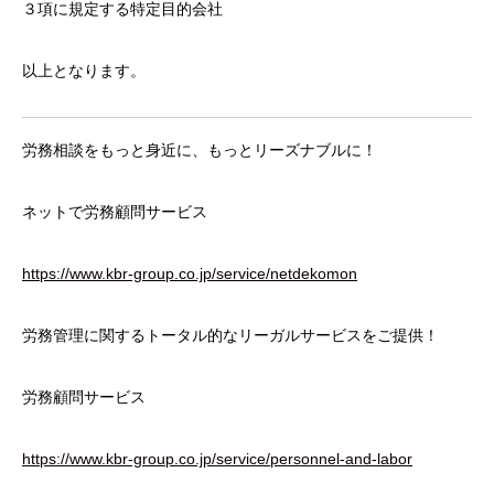
３項に規定する特定目的会社
以上となります。
労務相談をもっと身近に、もっとリーズナブルに！
ネットで労務顧問サービス
https://www.kbr-group.co.jp/service/netdekomon
労務管理に関するトータル的なリーガルサービスをご提供！
労務顧問サービス
https://www.kbr-group.co.jp/service/personnel-and-labor