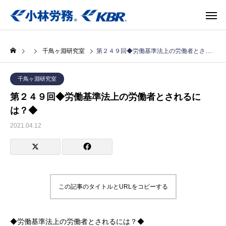
千鳥ヶ淵研究室
第２４９回◆労働基準法上の労働者とされるには？◆
千鳥ヶ淵研究室
第２４９回◆労働基準法上の労働者とされるに
は？◆
2021.04.12
この記事のタイトルとURLをコピーする
◆労働基準法上の労働者とされるには？◆