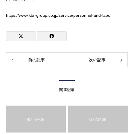
https://www.kbr-group.co.jp/service/personnel-and-labor
前の記事
次の記事
関連記事