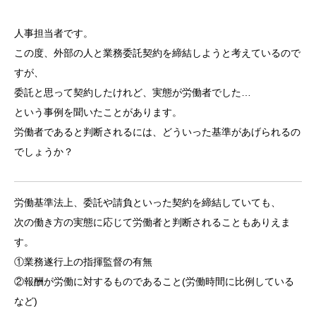
人事担当者です。
この度、外部の人と業務委託契約を締結しようと考えているので
すが、
委託と思って契約したけれど、実態が労働者でした…
という事例を聞いたことがあります。
労働者であると判断されるには、どういった基準があげられるの
でしょうか？
労働基準法上、委託や請負といった契約を締結していても、
次の働き方の実態に応じて労働者と判断されることもありえま
す。
①業務遂行上の指揮監督の有無
②報酬が労働に対するものであること(労働時間に比例している
など)