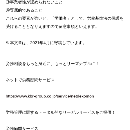
③事業者性が認められないこと
④専属的であること
これらの要素が強いと、「労働者」として、労働基準法の保護を
受けることとなりえますので留意事項といえます。
※本文章は、2021年4月に寄稿しています。
労務相談をもっと身近に、もっとリーズナブルに！
ネットで労務顧問サービス
https://www.kbr-group.co.jp/service/netdekomon
労務管理に関するトータル的なリーガルサービスをご提供！
労務顧問サービス