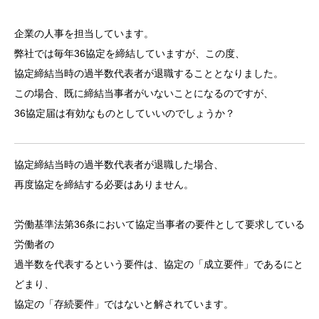
企業の人事を担当しています。
弊社では毎年36協定を締結していますが、この度、
協定締結当時の過半数代表者が退職することとなりました。
この場合、既に締結当事者がいないことになるのですが、
36協定届は有効なものとしていいのでしょうか？
協定締結当時の過半数代表者が退職した場合、
再度協定を締結する必要はありません。
労働基準法第36条において協定当事者の要件として要求している
労働者の
過半数を代表するという要件は、協定の「成立要件」であるにと
どまり、
協定の「存続要件」ではないと解されています。