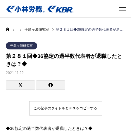
千鳥ヶ淵研究室
第２８１回◆36協定の過半数代表者が退職したときは？◆
千鳥ヶ淵研究室
第２８１回◆36協定の過半数代表者が退職したと
きは？◆
2021.11.22
この記事のタイトルとURLをコピーする
◆36協定の過半数代表者が退職したときは？◆