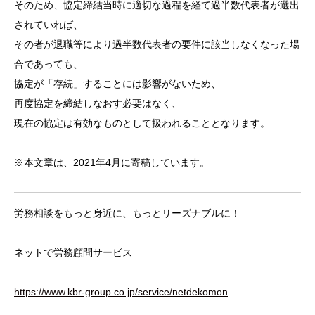
そのため、協定締結当時に適切な過程を経て過半数代表者が選出
されていれば、
その者が退職等により過半数代表者の要件に該当しなくなった場
合であっても、
協定が「存続」することには影響がないため、
再度協定を締結しなおす必要はなく、
現在の協定は有効なものとして扱われることとなります。
※本文章は、2021年4月に寄稿しています。
労務相談をもっと身近に、もっとリーズナブルに！
ネットで労務顧問サービス
https://www.kbr-group.co.jp/service/netdekomon