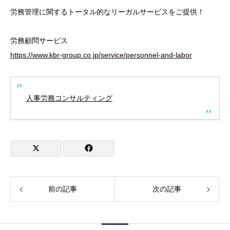
労務管理に関するトータル的なリーガルサービスをご提供！
労務顧問サービス
https://www.kbr-group.co.jp/service/personnel-and-labor
人事労務コンサルティング
前の記事
次の記事