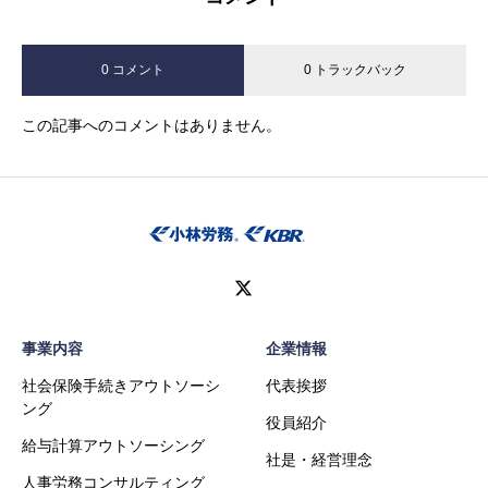
0 コメント
0 トラックバック
この記事へのコメントはありません。
事業内容
企業情報
社会保険手続きアウトソーシ
代表挨拶
ング
役員紹介
給与計算アウトソーシング
社是・経営理念
人事労務コンサルティング