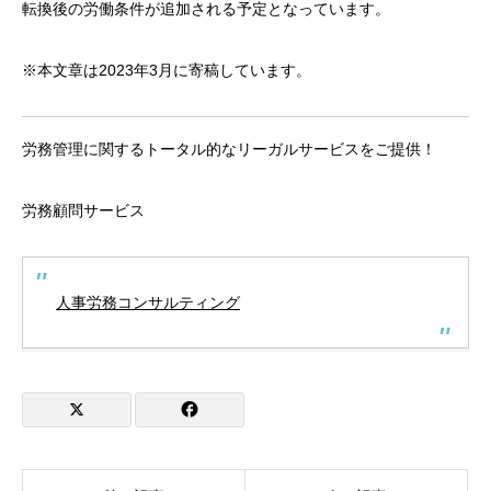
転換後の労働条件が追加される予定となっています。
※本文章は2023年3月に寄稿しています。
労務管理に関するトータル的なリーガルサービスをご提供！
労務顧問サービス
人事労務コンサルティング