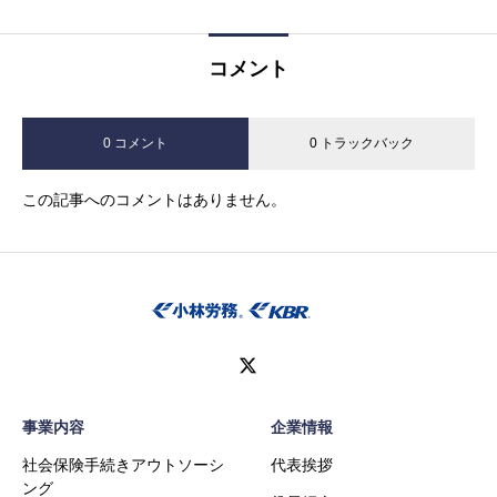
コメント
0 コメント
0 トラックバック
この記事へのコメントはありません。
事業内容
企業情報
社会保険手続きアウトソーシ
代表挨拶
ング