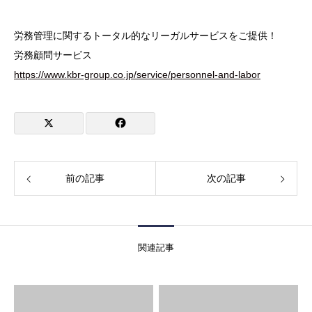
労務管理に関するトータル的なリーガルサービスをご提供！
労務顧問サービス
https://www.kbr-group.co.jp/service/personnel-and-labor
前の記事
次の記事
関連記事