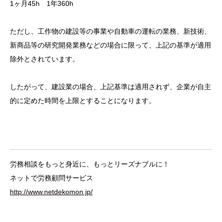
1ヶ月45h 1年360h
ただし、工作物の建設等の事業や自動車の運転の業務、新技術、
新商品等の研究開発業務などの場合に限って、上記の基準が適用
除外とされています。
したがって、建設業の場合、上記基準は適用されず、企業が自主
的に定めた時間を上限とすることになります。
労務相談をもっと身近に、もっとリーズナブルに！
ネットで労務顧問サービス
http://www.netdekomon.jp/