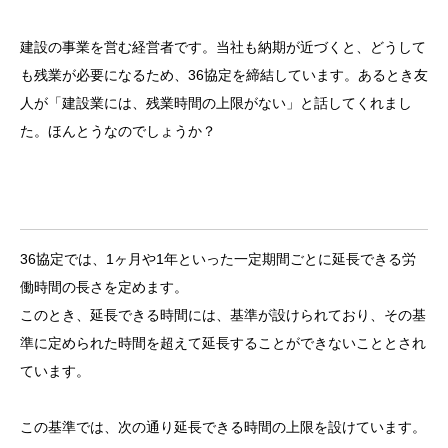
建設の事業を営む経営者です。当社も納期が近づくと、どうして
も残業が必要になるため、36協定を締結しています。あるとき友
人が「建設業には、残業時間の上限がない」と話してくれまし
た。ほんとうなのでしょうか？
36協定では、1ヶ月や1年といった一定期間ごとに延長できる労
働時間の長さを定めます。
このとき、延長できる時間には、基準が設けられており、その基
準に定められた時間を超えて延長することができないこととされ
ています。
この基準では、次の通り延長できる時間の上限を設けています。