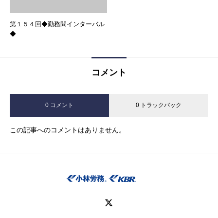
第１５４回◆勤務間インターバル
◆
コメント
0 コメント
0 トラックバック
この記事へのコメントはありません。