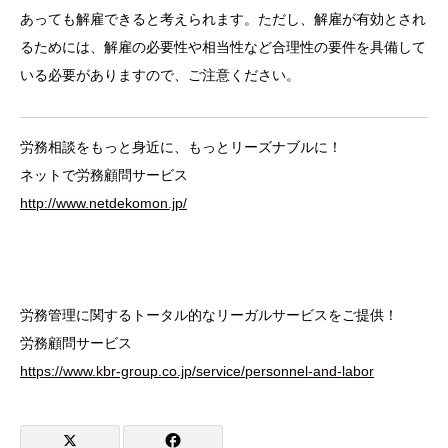
あっても解雇できると考えられます。ただし、解雇が有効とされ
るためには、解雇の必要性や相当性など合理性の要件を具備して
いる必要がありますので、ご注意ください。
労務相談をもっと身近に、もっとリーズナブルに！
ネットで労務顧問サービス
http://www.netdekomon.jp/
労務管理に関するトータル的なリーガルサービスをご提供！
労務顧問サービス
https://www.kbr-group.co.jp/service/personnel-and-labor