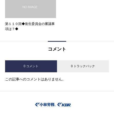
第１１０回◆衛生委員会の審議事
項は？◆
コメント
0 コメント
0 トラックバック
この記事へのコメントはありません。