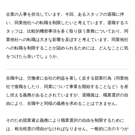
企業の人事を担当しています。今回、あるスタッフの退職に伴
い、同業他社への転職を制限したいと考えています。退職するス
タッフは、比較的機密事項を多く取り扱う業務についており、同
業他社への転職は大きな影響を及ぼすと考えています。同業他社
への転職を制限することが認められるためには、どんなことに気
をつけたら良いでしょうか。
在職中は、労働者に会社の利益を著しく反する競業行為（同業他
社で復職をしたり、同業について事業を開始することなど）を差
し控える義務があるとされていますが、退職後は、職業選択の自
由により、在職中と同様の義務を求めることはできません。
そのため競業避止義務により職業選択の自由を制限するために
は、相当程度の理由がなければなりません。一般的に次の５つが