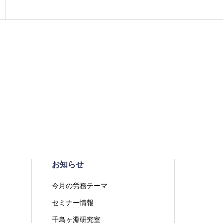
お知らせ
今月の労務テーマ
セミナー情報
千鳥ヶ淵研究室