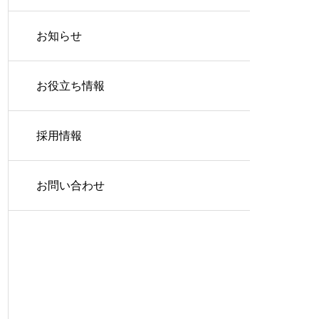
お知らせ
お役立ち情報
採用情報
お問い合わせ