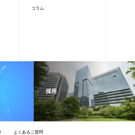
コラム
採用
せ
よくあるご質問