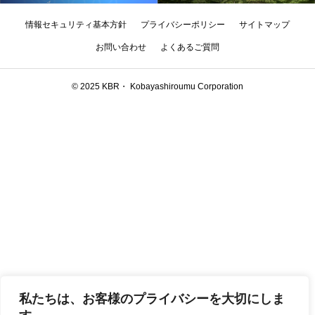
情報セキュリティ基本方針
プライバシーポリシー
サイトマップ
お問い合わせ
よくあるご質問
©︎ 2025 KBR・ Kobayashiroumu Corporation
私たちは、お客様のプライバシーを大切にしま