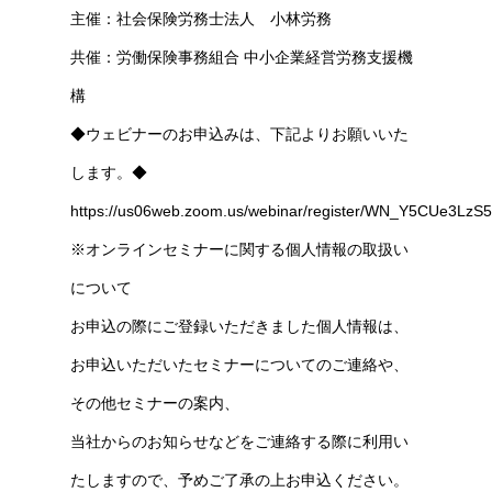
主催：社会保険労務士法人 小林労務
共催：労働保険事務組合 中小企業経営労務支援機
構
◆ウェビナーのお申込みは、下記よりお願いいた
します。◆
https://us06web.zoom.us/webinar/register/WN_Y5CUe3L
※オンラインセミナーに関する個人情報の取扱い
について
お申込の際にご登録いただきました個人情報は、
お申込いただいたセミナーについてのご連絡や、
その他セミナーの案内、
当社からのお知らせなどをご連絡する際に利用い
たしますので、予めご了承の上お申込ください。