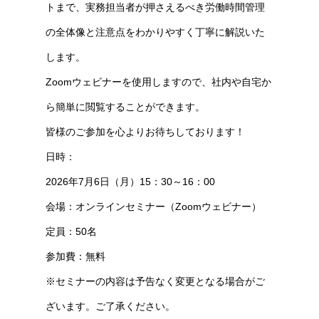
トまで、実務担当者が押さえるべき労働時間管理
の全体像と注意点をわかりやすく丁寧に解説いた
します。
Zoomウェビナーを使用しますので、社内や自宅か
ら簡単に閲覧することができます。
皆様のご参加を心よりお待ちしております！
日時：
2026年7月6日（月）15：30～16：00
会場：オンラインセミナー（Zoomウェビナー）
定員：50名
参加費：無料
※セミナーの内容は予告なく変更となる場合がご
ざいます。ご了承ください。