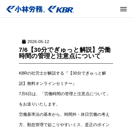
2026-05-12
7/6【30分でぎゅっと解説】労働
時間の管理と注意点について
KBRの社労士が解説する『【30分でぎゅっと解
説】無料オンラインセミナー』
7月6日は、「労働時間の管理と注意点について」
をお送りいたします。
労働基準法の基本から、時間外・休日労働の考え
方、勤怠管理で起こりやすいミス、是正のポイン