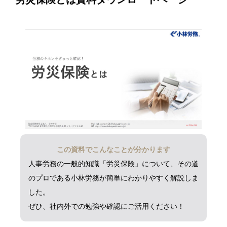
この資料でこんなことが分かります
人事労務の一般的知識「労災保険」について、その道
のプロである小林労務が簡単にわかりやすく解説しま
した。
ぜひ、社内外での勉強や確認にご活用ください！