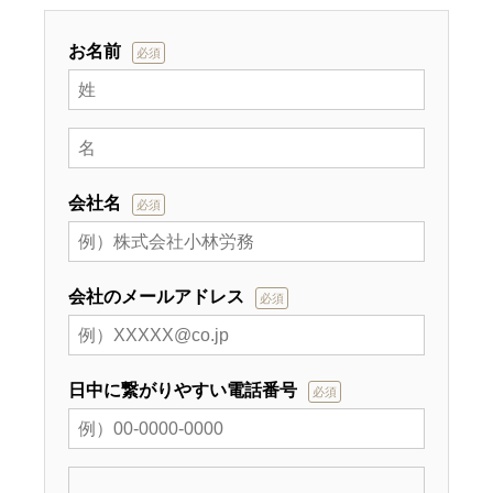
お名前
必須
会社名
必須
会社のメールアドレス
必須
日中に繋がりやすい電話番号
必須