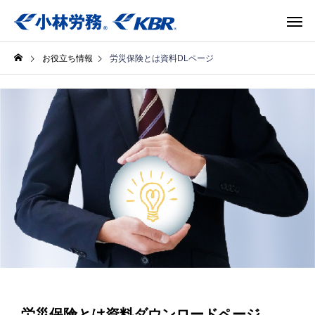
お役立ち情報
労災保険とは資料DLページ
労災保険とは資料ダウンロードページ