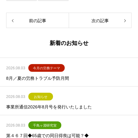
前の記事
次の記事
新着のお知らせ
2026.08.03
今月の労務テーマ
8月／夏の労務トラブル予防月間
2026.08.03
お知らせ
事業所通信2026年8月号を発行いたしました
2026.08.03
千鳥ヶ淵研究室
第４６７回◆65歳での同日得喪は可能？◆