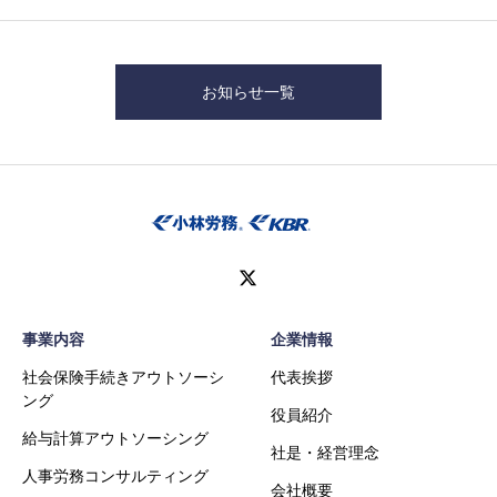
お知らせ一覧
事業内容
企業情報
社会保険手続きアウトソーシ
代表挨拶
ング
役員紹介
給与計算アウトソーシング
社是・経営理念
人事労務コンサルティング
会社概要