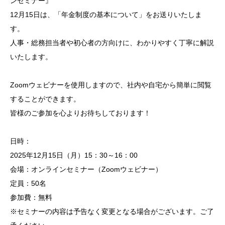
ンセミナー』
12月15日は、「年金制度の基本について」をお送りいたしま
す。
人事・総務担当者や初心者の方向けに、わかりやすく丁寧に解説
いたします。
Zoomウェビナーを使用しますので、社内や自宅から簡単に閲覧
することができます。
皆様のご参加を心よりお待ちしております！
日時：
2025年12月15日（月）15：30～16：00
会場：オンラインセミナー（Zoomウェビナー）
定員：50名
参加費：無料
※セミナーの内容は予告なく変更となる場合がございます。ご了