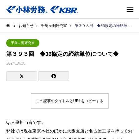
お知らせ
千鳥ヶ淵研究室
第３９３回 ◆36協定の締結単位について◆
千鳥ヶ淵研究室
第３９３回 ◆36協定の締結単位について◆
2024.10.28
この記事のタイトルとURLをコピーする
Q.人事担当者です。
弊社では現在東京本社のほかに大阪支店と名古屋工場を持ってお