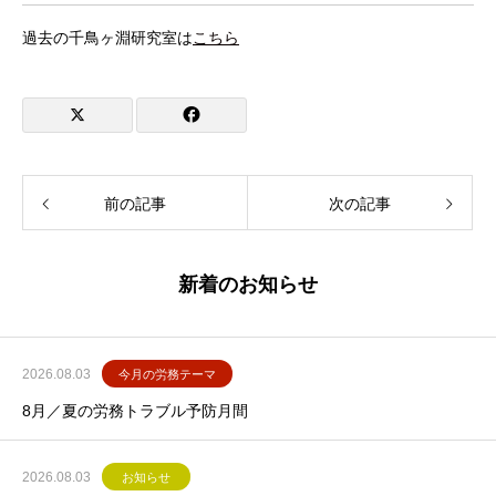
過去の千鳥ヶ淵研究室は
こちら
前の記事
次の記事
新着のお知らせ
2026.08.03
今月の労務テーマ
8月／夏の労務トラブル予防月間
2026.08.03
お知らせ