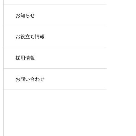
お知らせ
お役立ち情報
採用情報
お問い合わせ