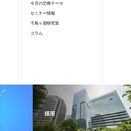
今月の労務テーマ
セミナー情報
千鳥ヶ淵研究室
コラム
採用