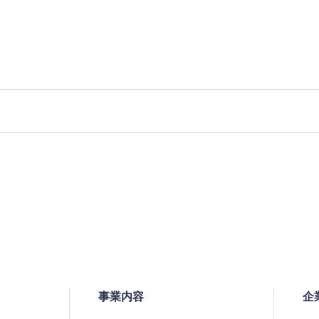
事業内容
企