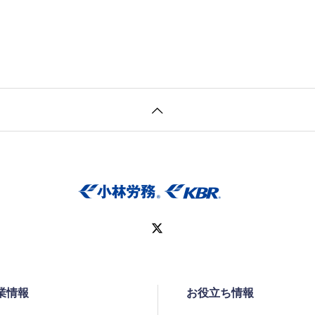
業情報
お役立ち情報