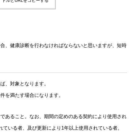
イトルとURLをコピーする
場合、健康診断を行わなければならないと思いますが、短時
れば、対象となります。
要件を満たす場合になります。
者であること。なお、期間の定めのある契約により使用され
れている者、及び更新により1年以上使用されている者。