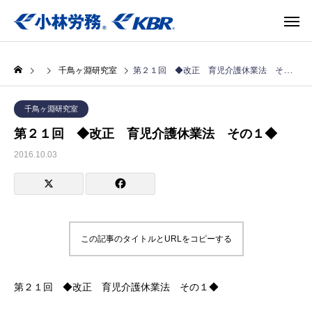
千鳥ヶ淵研究室
第２１回 ◆改正 育児介護休業法 その１◆
千鳥ヶ淵研究室
第２１回 ◆改正 育児介護休業法 その１◆
2016.10.03
この記事のタイトルとURLをコピーする
第２１回 ◆改正 育児介護休業法 その１◆