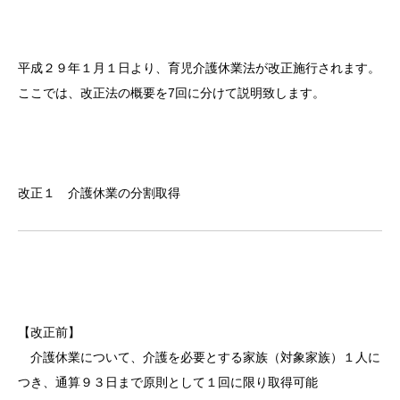
平成２９年１月１日より、育児介護休業法が改正施行されます。
ここでは、改正法の概要を7回に分けて説明致します。
改正１ 介護休業の分割取得
【改正前】
介護休業について、介護を必要とする家族（対象家族）１人に
つき、通算９３日まで原則として１回に限り取得可能