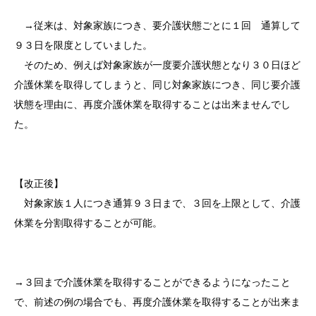
→従来は、対象家族につき、要介護状態ごとに１回 通算して
９３日を限度としていました。
そのため、例えば対象家族が一度要介護状態となり３０日ほど
介護休業を取得してしまうと、同じ対象家族につき、同じ要介護
状態を理由に、再度介護休業を取得することは出来ませんでし
た。
【改正後】
対象家族１人につき通算９３日まで、３回を上限として、介護
休業を分割取得することが可能。
→３回まで介護休業を取得することができるようになったこと
で、前述の例の場合でも、再度介護休業を取得することが出来ま