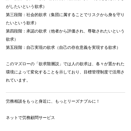
がしたいという欲求）
第三段階：社会的欲求（集団に属することでリスクから身を守り
たいという欲求）
第四段階：承認の欲求（他者から評価され、尊敬されたいという
欲求）
第五段階：自己実現の欲求（自己の存在意義を実現する欲求）
このマズローの「欲求階層説」では人の欲求は、各々が置かれた
環境によって変化することを示しており、目標管理制度で活用さ
れています。
労務相談をもっと身近に、もっとリーズナブルに！
ネットで労務顧問サービス