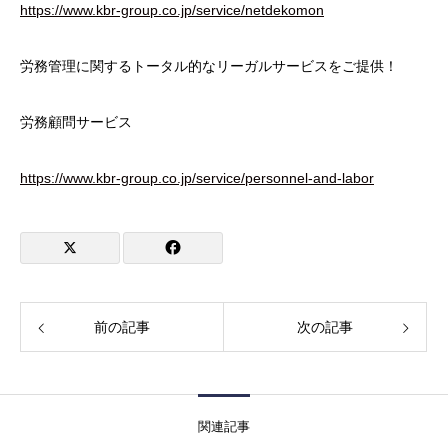
https://www.kbr-group.co.jp/service/netdekomon
労務管理に関するトータル的なリーガルサービスをご提供！
労務顧問サービス
https://www.kbr-group.co.jp/service/personnel-and-labor
前の記事
次の記事
関連記事