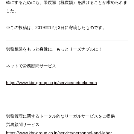
確にするためにも、限度額（極度額）を設けることが求められま
した。
※この投稿は、2019年12月3日に寄稿したものです。
労務相談をもっと身近に、もっとリーズナブルに！
ネットで労務顧問サービス
https://www.kbr-group.co.jp/service/netdekomon
労務管理に関するトータル的なリーガルサービスをご提供！
労務顧問サービス
https://www.kbr-group.co.jp/service/personnel-and-labor