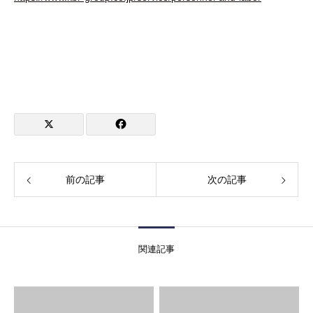
前の記事
次の記事
関連記事