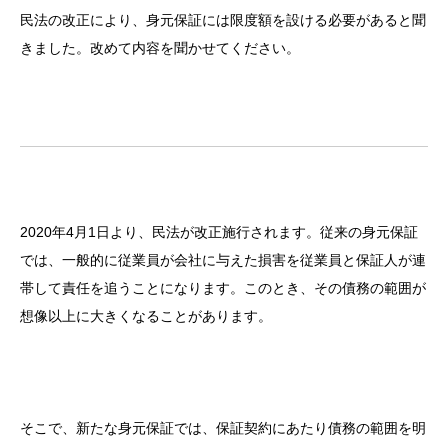
民法の改正により、身元保証には限度額を設ける必要があると聞
きました。改めて内容を聞かせてください。
2020年4月1日より、民法が改正施行されます。従来の身元保証
では、一般的に従業員が会社に与えた損害を従業員と保証人が連
帯して責任を追うことになります。このとき、その債務の範囲が
想像以上に大きくなることがあります。
そこで、新たな身元保証では、保証契約にあたり債務の範囲を明