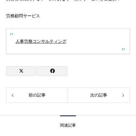
労務顧問サービス
人事労務コンサルティング
前の記事
次の記事
関連記事