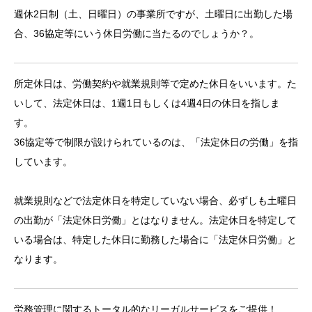
週休2日制（土、日曜日）の事業所ですが、土曜日に出勤した場
合、36協定等にいう休日労働に当たるのでしょうか？。
所定休日は、労働契約や就業規則等で定めた休日をいいます。た
いして、法定休日は、1週1日もしくは4週4日の休日を指しま
す。
36協定等で制限が設けられているのは、「法定休日の労働」を指
しています。
就業規則などで法定休日を特定していない場合、必ずしも土曜日
の出勤が「法定休日労働」とはなりません。法定休日を特定して
いる場合は、特定した休日に勤務した場合に「法定休日労働」と
なります。
労務管理に関するトータル的なリーガルサービスをご提供！