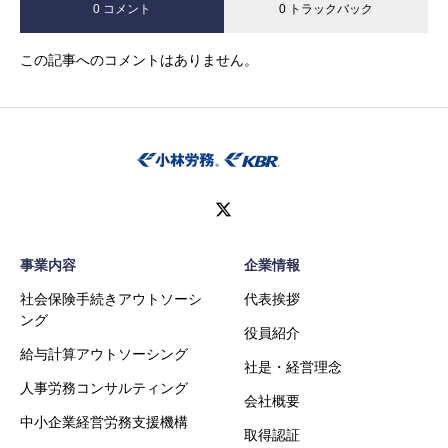
0 コメント
0 トラックバック
この記事へのコメントはありません。
事業内容
企業情報
社会保険手続きアウトソーシ
代表挨拶
ング
役員紹介
給与計算アウトソーシング
社是・経営理念
人事労務コンサルティング
会社概要
中小企業経営労務支援機構
取得認証