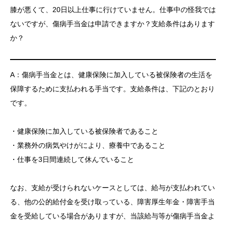
膝が悪くて、20日以上仕事に行けていません。仕事中の怪我では
ないですが、傷病手当金は申請できますか？支給条件はあります
か？
A：傷病手当金とは、健康保険に加入している被保険者の生活を
保障するために支払われる手当です。支給条件は、下記のとおり
です。
・健康保険に加入している被保険者であること
・業務外の病気やけがにより、療養中であること
・仕事を3日間連続して休んでいること
なお、支給が受けられないケースとしては、給与が支払われてい
る、他の公的給付金を受け取っている、障害厚生年金・障害手当
金を受給している場合がありますが、当該給与等が傷病手当金よ