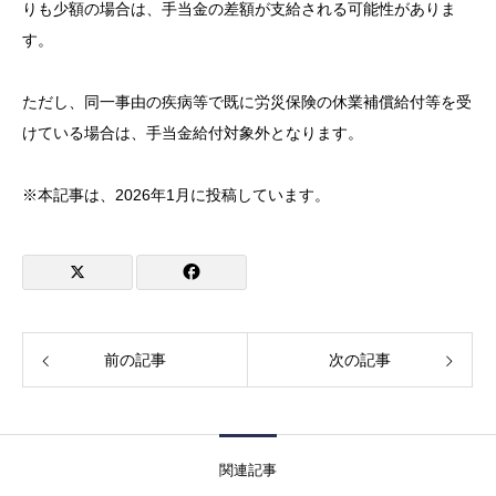
りも少額の場合は、手当金の差額が支給される可能性がありま
す。
ただし、同一事由の疾病等で既に労災保険の休業補償給付等を受
けている場合は、手当金給付対象外となります。
※本記事は、2026年1月に投稿しています。
前の記事
次の記事
関連記事