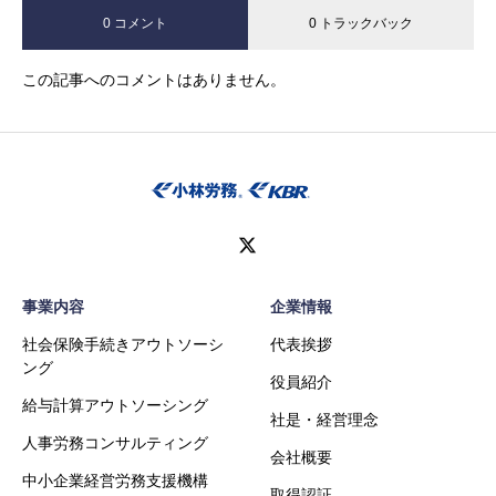
0 コメント
0 トラックバック
この記事へのコメントはありません。
事業内容
企業情報
社会保険手続きアウトソーシ
代表挨拶
ング
役員紹介
給与計算アウトソーシング
社是・経営理念
人事労務コンサルティング
会社概要
中小企業経営労務支援機構
取得認証