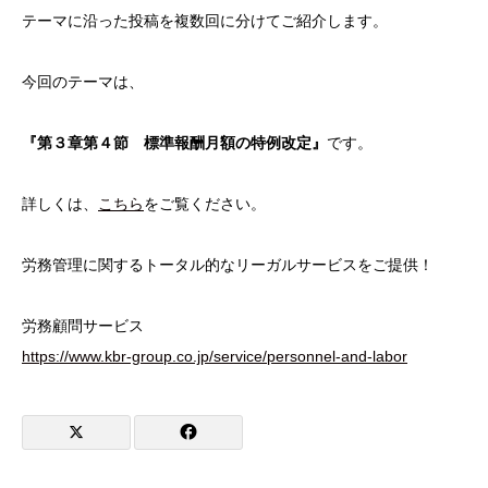
テーマに沿った投稿を複数回に分けてご紹介します。
今回のテーマは、
『第３章第４節 標準報酬月額の特例改定』
です。
詳しくは、
こちら
をご覧ください。
労務管理に関するトータル的なリーガルサービスをご提供！
労務顧問サービス
https://www.kbr-group.co.jp/service/personnel-and-labor