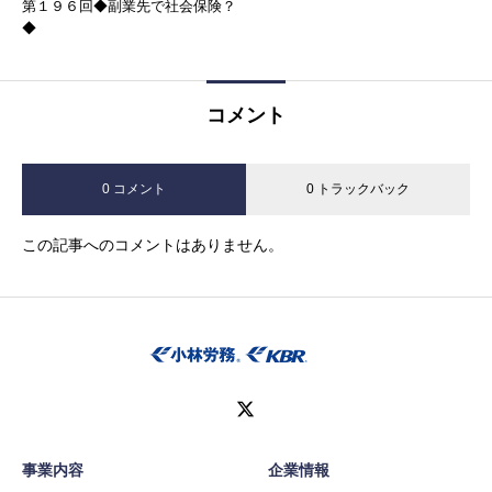
第１９６回◆副業先で社会保険？
◆
コメント
0 コメント
0 トラックバック
この記事へのコメントはありません。
事業内容
企業情報