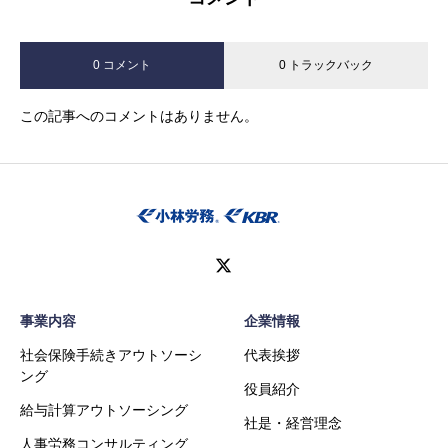
0 コメント
0 トラックバック
この記事へのコメントはありません。
事業内容
企業情報
社会保険手続きアウトソーシ
代表挨拶
ング
役員紹介
給与計算アウトソーシング
社是・経営理念
人事労務コンサルティング