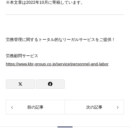
※本文章は2022年10月に寄稿しています。
労務管理に関するトータル的なリーガルサービスをご提供！
労務顧問サービス
https://www.kbr-group.co.jp/service/personnel-and-labor
前の記事
次の記事