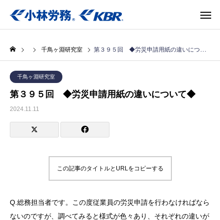
千鳥ヶ淵研究室
第３９５回 ◆労災申請用紙の違いについて◆
千鳥ヶ淵研究室
第３９５回 ◆労災申請用紙の違いについて◆
2024.11.11
この記事のタイトルとURLをコピーする
Q.総務担当者です。この度従業員の労災申請を行わなければなら
ないのですが、調べてみると様式が色々あり、それぞれの違いが