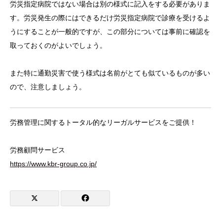
労災指定病院ではない場合は別の様式に記入をする必要がありま
す。労災発生の際にはできるだけ労災指定病院で診療を受けるよ
うにすることが一般的ですが、この部分については事前に確認を
取っておくのがよいでしょう。
また特に通勤災害で使う様式は名前がとても似ているものが多い
ので、注意しましょう。
労務管理に関するトータル的なリーガルサービスをご提供！
労務顧問サービス
https://www.kbr-group.co.jp/