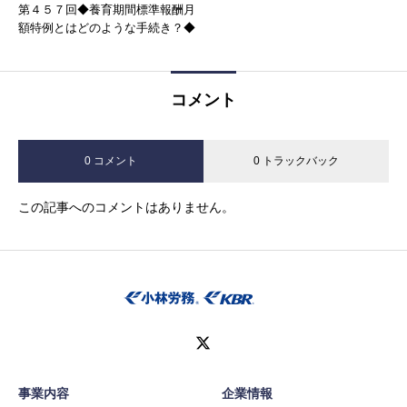
第４５７回◆養育期間標準報酬月
額特例とはどのような手続き？◆
コメント
0 コメント
0 トラックバック
この記事へのコメントはありません。
事業内容
企業情報