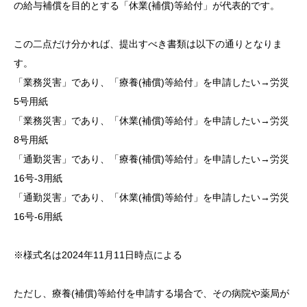
の給与補償を目的とする「休業(補償)等給付」が代表的です。
この二点だけ分かれば、提出すべき書類は以下の通りとなりま
す。
「業務災害」であり、「療養(補償)等給付」を申請したい→労災
5号用紙
「業務災害」であり、「休業(補償)等給付」を申請したい→労災
8号用紙
「通勤災害」であり、「療養(補償)等給付」を申請したい→労災
16号-3用紙
「通勤災害」であり、「休業(補償)等給付」を申請したい→労災
16号-6用紙
※様式名は2024年11月11日時点による
ただし、療養(補償)等給付を申請する場合で、その病院や薬局が