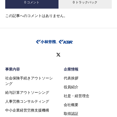
0 コメント
0 トラックバック
この記事へのコメントはありません。
事業内容
企業情報
社会保険手続きアウトソーシ
代表挨拶
ング
役員紹介
給与計算アウトソーシング
社是・経営理念
人事労務コンサルティング
会社概要
中小企業経営労務支援機構
取得認証