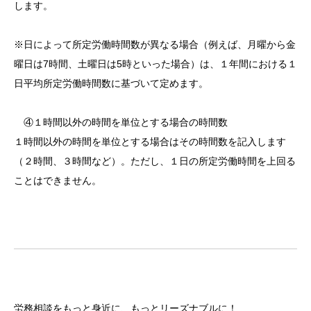
します。
※日によって所定労働時間数が異なる場合（例えば、月曜から金
曜日は7時間、土曜日は5時といった場合）は、１年間における１
日平均所定労働時間数に基づいて定めます。
④１時間以外の時間を単位とする場合の時間数
１時間以外の時間を単位とする場合はその時間数を記入します
（２時間、３時間など）。ただし、１日の所定労働時間を上回る
ことはできません。
労務相談をもっと身近に、もっとリーズナブルに！