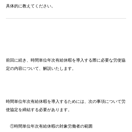
具体的に教えてください。
前回に続き、時間単位年次有給休暇を導入する際に必要な労使協
定の内容について、解説いたします。
時間単位年次有給休暇を導入するためには、次の事項について労
使協定を締結する必要があります。
①時間単位年次有給休暇の対象労働者の範囲