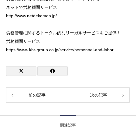
ネットで労務顧問サービス
http://www.netdekomon.jp/
労務管理に関するトータル的なリーガルサービスをご提供！
労務顧問サービス
https://www.kbr-group.co.jp/service/personnel-and-labor
前の記事
次の記事
関連記事