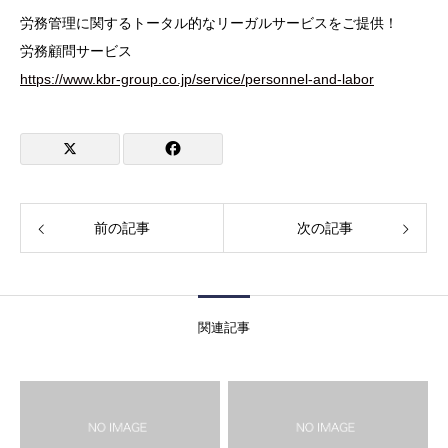
労務管理に関するトータル的なリーガルサービスをご提供！
労務顧問サービス
https://www.kbr-group.co.jp/service/personnel-and-labor
前の記事
次の記事
関連記事