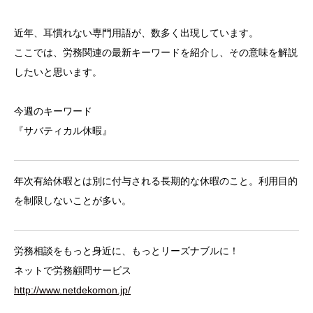
近年、耳慣れない専門用語が、数多く出現しています。
ここでは、労務関連の最新キーワードを紹介し、その意味を解説
したいと思います。
今週のキーワード
『サバティカル休暇』
年次有給休暇とは別に付与される長期的な休暇のこと。利用目的
を制限しないことが多い。
労務相談をもっと身近に、もっとリーズナブルに！
ネットで労務顧問サービス
http://www.netdekomon.jp/