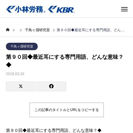
千鳥ヶ淵研究室
第９０回◆最近耳にする専門用語、どんな意味？◆
千鳥ヶ淵研究室
第９０回◆最近耳にする専門用語、どんな意味？
◆
2018.03.26
この記事のタイトルとURLをコピーする
第９０回◆最近耳にする専門用語、どんな意味？◆