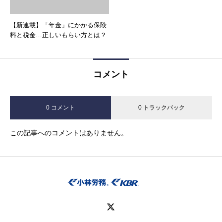
【新連載】「年金」にかかる保険
料と税金…正しいもらい方とは？
コメント
0 コメント
0 トラックバック
この記事へのコメントはありません。