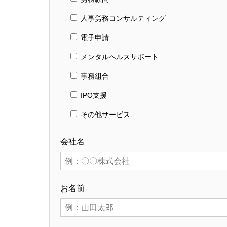
人事労務コンサルティング
電子申請
メンタルヘルスサポート
事務組合
IPO支援
その他サービス
会社名
お名前