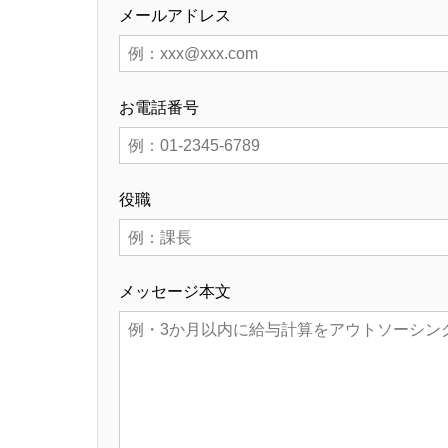
メールアドレス
お電話番号
役職
メッセージ本文