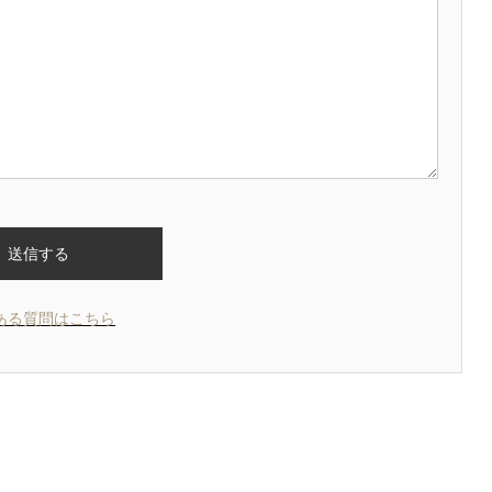
ある質問はこちら