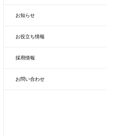
お知らせ
お役立ち情報
採用情報
お問い合わせ