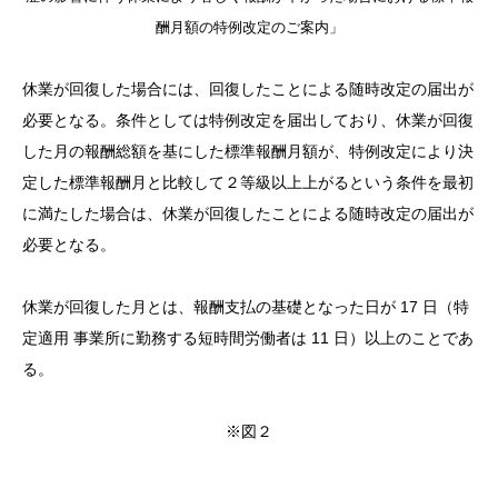
酬月額の特例改定のご案内」
休業が回復した場合には、回復したことによる随時改定の届出が
必要となる。条件としては特例改定を届出しており、休業が回復
した月の報酬総額を基にした標準報酬月額が、特例改定により決
定した標準報酬月と比較して２等級以上上がるという条件を最初
に満たした場合は、休業が回復したことによる随時改定の届出が
必要となる。
休業が回復した月とは、報酬支払の基礎となった日が 17 日（特
定適用 事業所に勤務する短時間労働者は 11 日）以上のことであ
る。
※図２