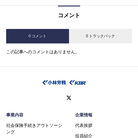
コメント
0 コメント
0 トラックバック
この記事へのコメントはありません。
事業内容
企業情報
社会保険手続きアウトソーシ
代表挨拶
ング
役員紹介