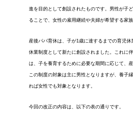
進を目的として創設されたものです。男性が子
ることで、女性の雇用継続や夫婦が希望する家
産後パパ育休は、子が1歳に達するまでの育児休
休業制度として新たに創設されました。これに伴
は、子を養育するために必要な期間に応じて、
この制度の対象は主に男性となりますが、養子
れば女性でも対象となります。
今回の改正の内容は、以下の表の通りです。