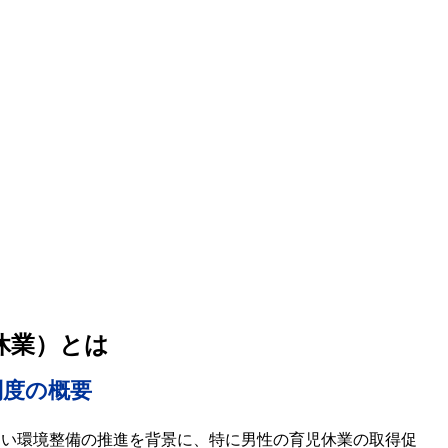
休業）とは
制度の概要
すい環境整備の推進を背景に、特に男性の育児休業の取得促