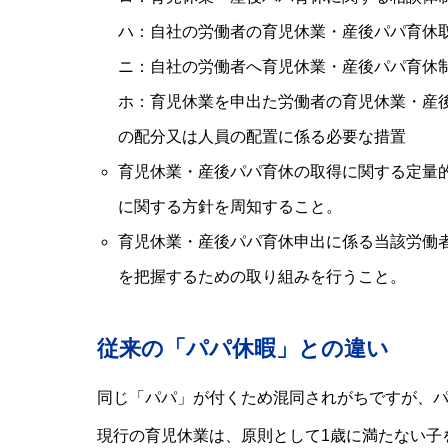
ハ：自社の労働者の育児休業・産後パパ育休
ニ：自社の労働者へ育児休業・産後パパ育休
ホ：育児休業を申出た労働者の育児休業・産
の配分又は人員の配置に係る必要な措置
育児休業・産後パパ育休の取得に関する定量
に関する方針を周知すること。
育児休業・産後パパ育休申出に係る当該労働
を把握するための取り組みを行うこと。
従来の「パパ休暇」との違い
同じ「パパ」が付くため混同されがちですが、
現行の育児休業は、原則として1歳に満たない子