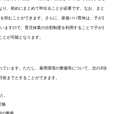
なり、初めにまとめて申出ることが必要です。なお、まと
を拒むことができます。さらに、産後パパ育休は、子が1
いますので、育児休業の分割制度を利用することで子が1
ことが可能となります。
れています。ただし、雇用環境の整備等について、次の3項
月前までとすることができます。
と。
実施
制の整備