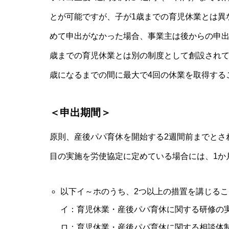
とが可能ですが、子が1歳までの育児休業とは異
めて申出がなかった場合、事業主は後からの申出
歳までの育児休業とは別の制度として創設されて
歳になるまでの間に最大で4回の休業を取得する
＜申出期間＞
原則、産後パパ育休を開始する2週間前までとさ
目の実施を労使協定に定めている場合には、1か
以下イ～ホのうち、2つ以上の措置を講じるこ
イ：育児休業・産後パパ育休に関する研修の
ロ：育児休業・産後パパ育休に関する相談体