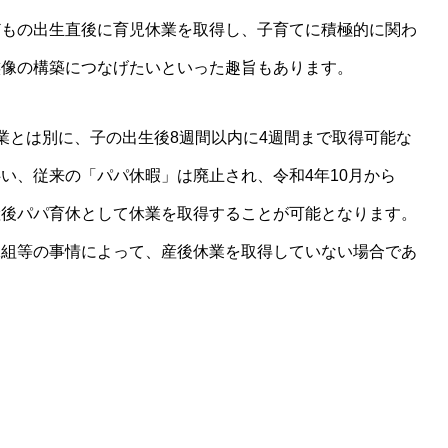
どもの出生直後に育児休業を取得し、子育てに積極的に関わ
族像の構築につなげたいといった趣旨もあります。
業とは別に、子の出生後8週間以内に4週間まで取得可能な
い、従来の「パパ休暇」は廃止され、令和4年10月から
産後パパ育休として休業を取得することが可能となります。
縁組等の事情によって、産後休業を取得していない場合であ