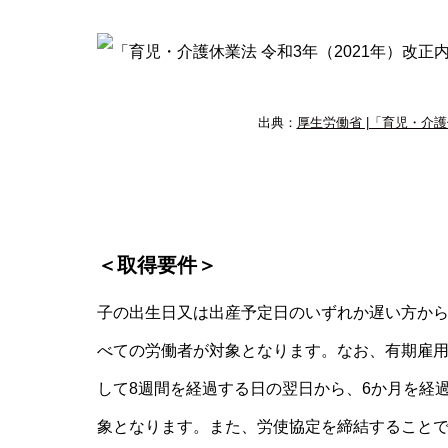
出典：
厚生労働省 |「育児・介護
＜取得要件＞
子の出生日又は出産予定日のいずれか遅い方から
べての労働者が対象となります。なお、有期雇
して8週間を経過する日の翌日から、6か月を経
象となります。また、労使協定を締結すること