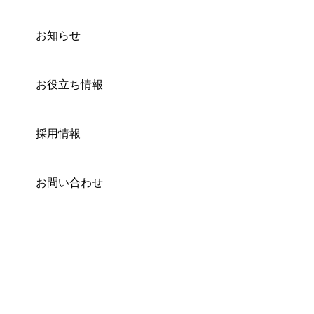
お知らせ
お役立ち情報
採用情報
お問い合わせ