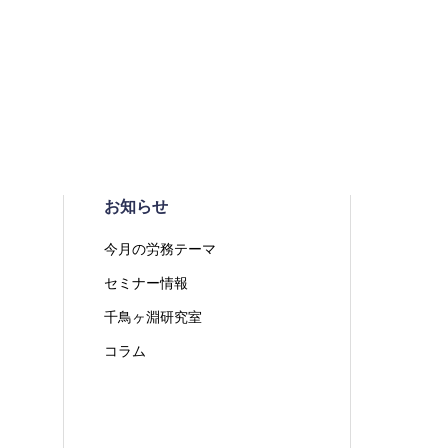
お知らせ
今月の労務テーマ
セミナー情報
千鳥ヶ淵研究室
コラム