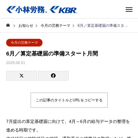
お知らせ
今月の労務テーマ
6月／算定基礎届の準備スタート月間
今月の労務テーマ
6月／算定基礎届の準備スタート月間
2026.06.01
この記事のタイトルとURLをコピーする
7月提出の算定基礎届に向けて、4月～6月の給与データの整理を
進める時期です。