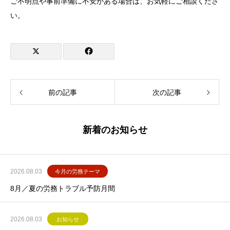
ご不明点や事前準備に不安がある場合は、お気軽にご相談くださ
い。
前の記事
次の記事
新着のお知らせ
2026.08.03
今月の労務テーマ
8月／夏の労務トラブル予防月間
2026.08.03
お知らせ