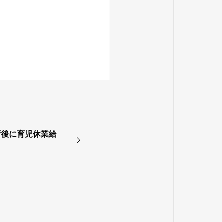
所後に育児休業給