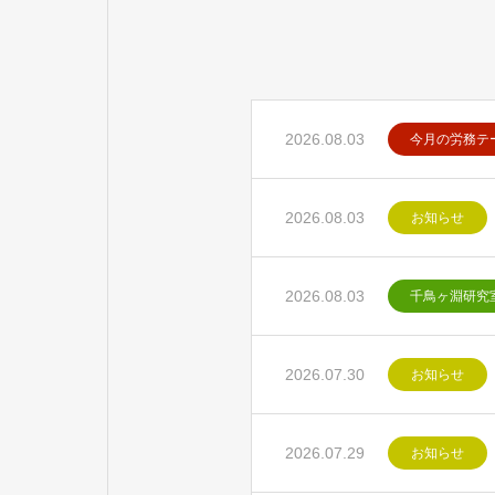
2026.08.03
今月の労務テ
2026.08.03
お知らせ
2026.08.03
千鳥ヶ淵研究
2026.07.30
お知らせ
2026.07.29
お知らせ