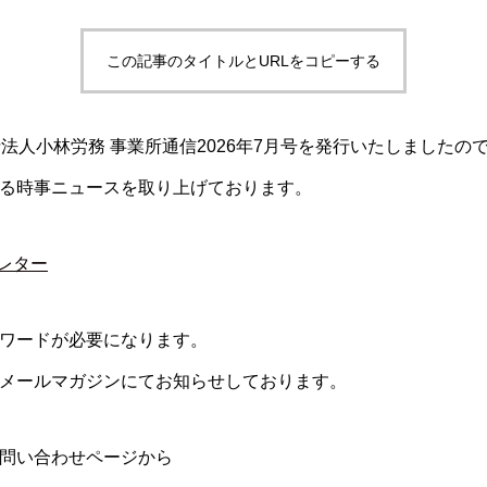
この記事のタイトルとURLをコピーする
士法人小林労務 事業所通信2026年7月号を発行いたしましたの
る時事ニュースを取り上げております。
スレター
ワードが必要になります。
メールマガジンにてお知らせしております。
問い合わせページから