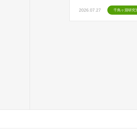
2026.07.27
千鳥ヶ淵研究