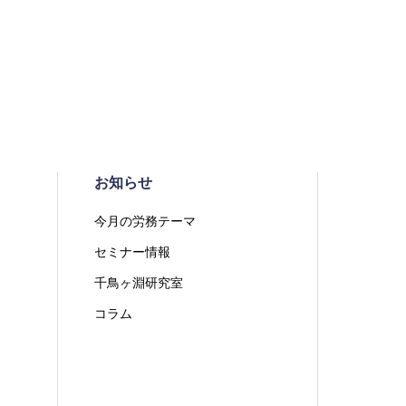
お知らせ
今月の労務テーマ
セミナー情報
千鳥ヶ淵研究室
コラム