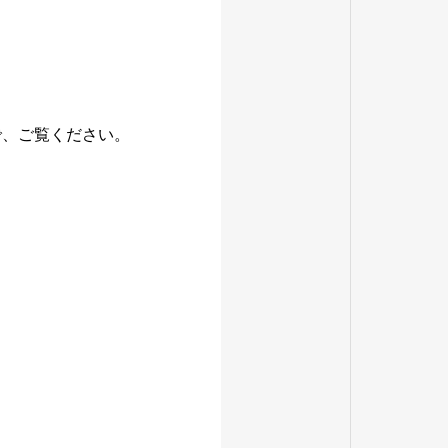
で、ご覧ください。