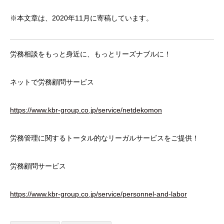
※本文章は、2020年11月に寄稿しています。
労務相談をもっと身近に、もっとリーズナブルに！
ネットで労務顧問サービス
https://www.kbr-group.co.jp/service/netdekomon
労務管理に関するトータル的なリーガルサービスをご提供！
労務顧問サービス
https://www.kbr-group.co.jp/service/personnel-and-labor