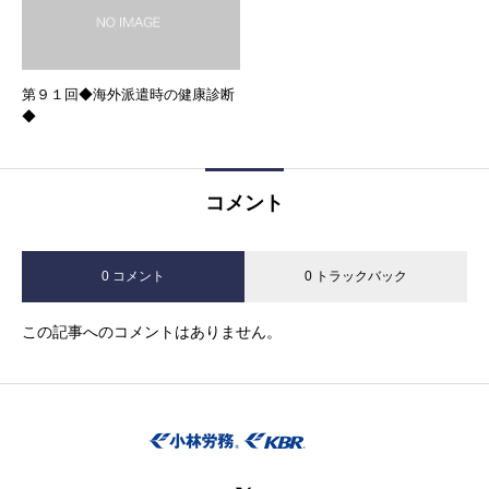
第９１回◆海外派遣時の健康診断
◆
コメント
0 コメント
0 トラックバック
この記事へのコメントはありません。