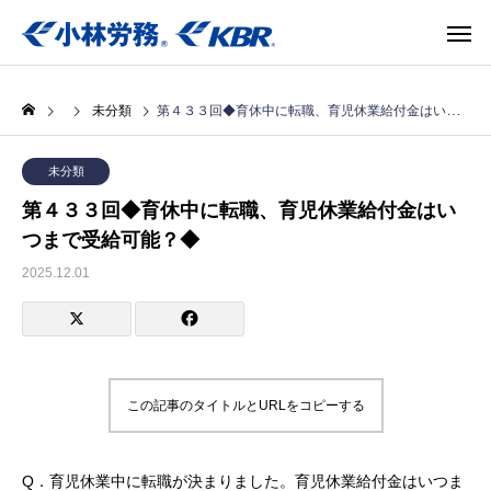
未分類
第４３３回◆育休中に転職、育児休業給付金はいつまで受給可能？◆
未分類
第４３３回◆育休中に転職、育児休業給付金はい
つまで受給可能？◆
2025.12.01
この記事のタイトルとURLをコピーする
Q．育児休業中に転職が決まりました。育児休業給付金はいつま