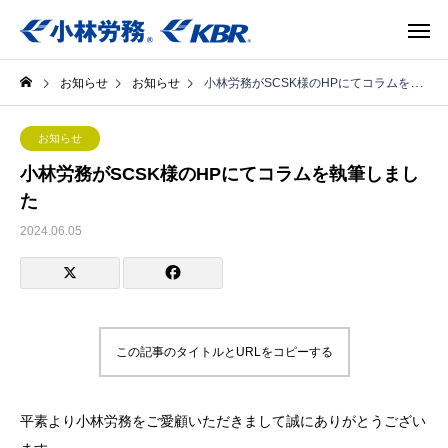
お知らせ
お知らせ
小林労務がSCSK様のHPにてコラムを執筆しました
お知らせ
小林労務がSCSK様のHPにてコラムを執筆しまし
た
2024.06.05
この記事のタイトルとURLをコピーする
平素より小林労務をご愛顧いただきまして誠にありがとうござい