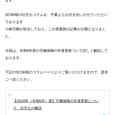
ます。
SCSK様の社労士コラムを、平素よりお付き合いさせていただい
ております
小林労務が担当しており、この度最新の記事が公開となりまし
た。
今回は、令和6年度の労働保険の年度更新ついて詳しく解説して
おります。
下記のSCSK様のコラムページよりご覧いただけますので、是非
ご一読ください。
【2024年（令和6年）度】労働保険の年度更新につい
て、社労士が解説