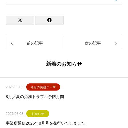
前の記事
次の記事
新着のお知らせ
2026.08.03
今月の労務テーマ
8月／夏の労務トラブル予防月間
2026.08.03
お知らせ
事業所通信2026年8月号を発行いたしました