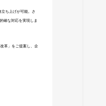
業務立ち上げが可能。さ
的確な対応を実現しま
務改革」をご提案し、企