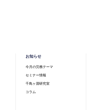
お知らせ
今月の労務テーマ
セミナー情報
千鳥ヶ淵研究室
コラム