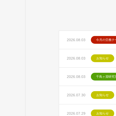
2026.08.03
今月の労務テ
2026.08.03
お知らせ
2026.08.03
千鳥ヶ淵研究
2026.07.30
お知らせ
2026.07.29
お知らせ