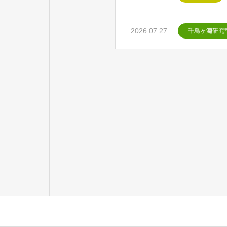
2026.07.27
千鳥ヶ淵研究