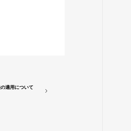
法の適用について