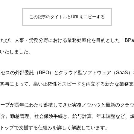
この記事のタイトルとURLをコピーする
のたび、人事・労務分野における業務効率化を目的とした「BPa
いたしました。
プロセスの外部委託（BPO）とクラウド型ソフトウェア（SaaS
関与によって、高い正確性とスピードを両立する新たな業務支
ループが長年にわたり蓄積してきた実務ノウハウと最新のクラ
を紹介。勤怠管理、社会保険手続き、給与計算、年末調整など、
トップで支援する仕組みを詳しく解説しています。