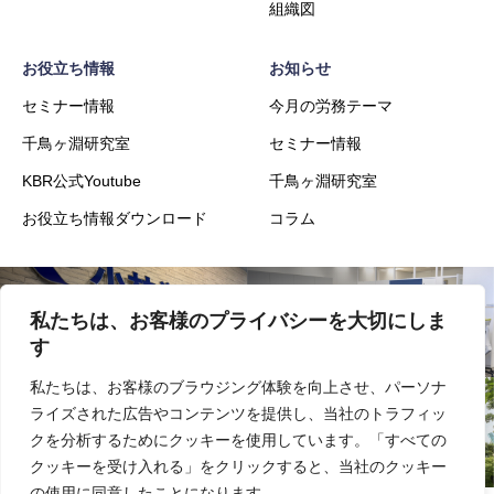
組織図
お役立ち情報
お知らせ
セミナー情報
今月の労務テーマ
千鳥ヶ淵研究室
セミナー情報
KBR公式Youtube
千鳥ヶ淵研究室
お役立ち情報ダウンロード
コラム
私たちは、お客様のプライバシーを大切にしま
会社概要
事業内容
す
私たちは、お客様のブラウジング体験を向上させ、パーソナ
ライズされた広告やコンテンツを提供し、当社のトラフィッ
実績
採用
クを分析するためにクッキーを使用しています。「すべての
クッキーを受け入れる」をクリックすると、当社のクッキー
の使用に同意したことになります。