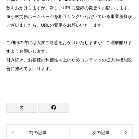
数をおかけしますが、新しいURLに登録の変更をお願いします。
※小林労務ホームページを相互リンクいただいている事業所様が
ございましたら、URLの変更をお願いいたします。
ご利用の方には大変ご迷惑をおかけいたしますが、ご理解賜りま
すようお願いします。
引き続き、お客様の利便性向上のためコンテンツの拡大や機能改
善に努めてまいります。
前の記事
次の記事