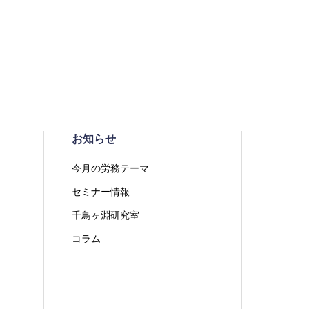
お知らせ
今月の労務テーマ
セミナー情報
千鳥ヶ淵研究室
コラム