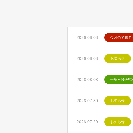
2026.08.03
今月の労務テ
2026.08.03
お知らせ
2026.08.03
千鳥ヶ淵研究
2026.07.30
お知らせ
2026.07.29
お知らせ