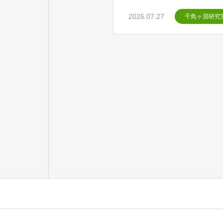
2026.07.27
千鳥ヶ淵研究