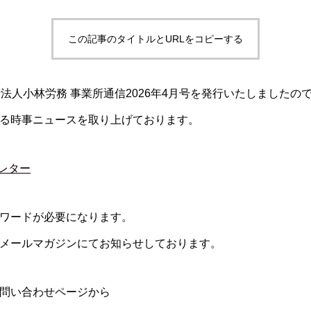
この記事のタイトルとURLをコピーする
士法人小林労務 事業所通信2026年4月号を発行いたしましたの
る時事ニュースを取り上げております。
スレター
ワードが必要になります。
メールマガジンにてお知らせしております。
問い合わせページから