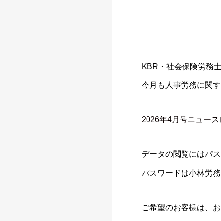
KBR・社会保険労務
今月も人事労務に関す
2026年4月号ニュー
データの閲覧にはパス
パスワードは小林労務
ご希望のお客様は、お