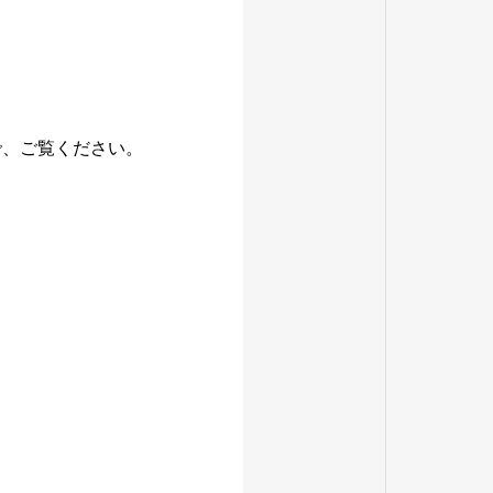
で、ご覧ください。