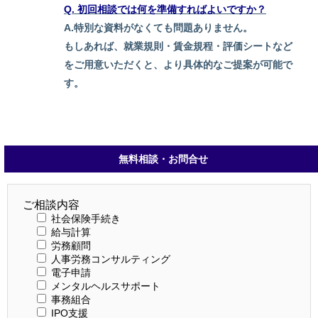
Q. 初回相談では何を準備すればよいですか？
A.特別な資料がなくても問題ありません。
もしあれば、就業規則・賃金規程・評価シートなど
をご用意いただくと、より具体的なご提案が可能で
す。
無料相談・お問合せ
ご相談内容
社会保険手続き
給与計算
労務顧問
人事労務コンサルティング
電子申請
メンタルヘルスサポート
事務組合
IPO支援