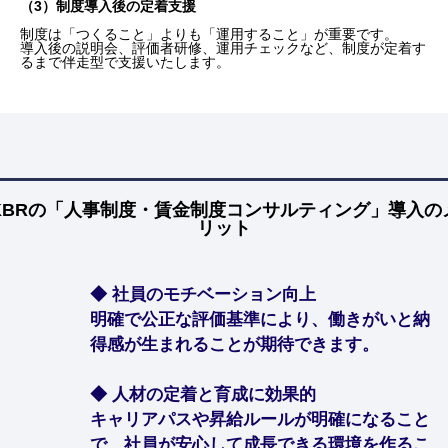
（3）制度導入後の定着支援
制度は「つくること」よりも「運用すること」が重要です。
導入後の説明会、評価者研修、運用チェックなど、制度が定着す
るまで伴走型で支援いたします。
KBRの「人事制度・賃金制度コンサルティング」導入の
リット
◆ 社員のモチベーション向上
明確で公正な評価基準により、働きがいと納
得感が生まれることが期待できます。
◆ 人材の定着と育成に効果的
キャリアパスや昇給ルールが明確になること
で、社員が安心して成長できる環境を作るこ