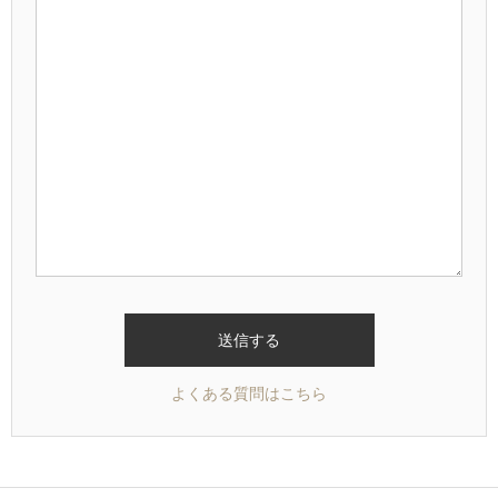
よくある質問はこちら