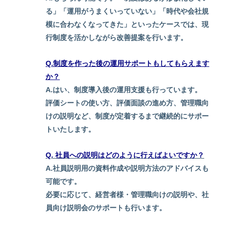
る」「運用がうまくいっていない」「時代や会社規
模に合わなくなってきた」といったケースでは、現
行制度を活かしながら改善提案を行います。
Q.制度を作った後の運用サポートもしてもらえます
か？
A.はい、制度導入後の運用支援も行っています。
評価シートの使い方、評価面談の進め方、管理職向
けの説明など、制度が定着するまで継続的にサポー
トいたします。
Q. 社員への説明はどのように行えばよいですか？
A.社員説明用の資料作成や説明方法のアドバイスも
可能です。
必要に応じて、経営者様・管理職向けの説明や、社
員向け説明会のサポートも行います。