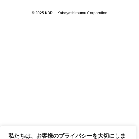
©︎ 2025 KBR・ Kobayashiroumu Corporation
私たちは、お客様のプライバシーを大切にしま