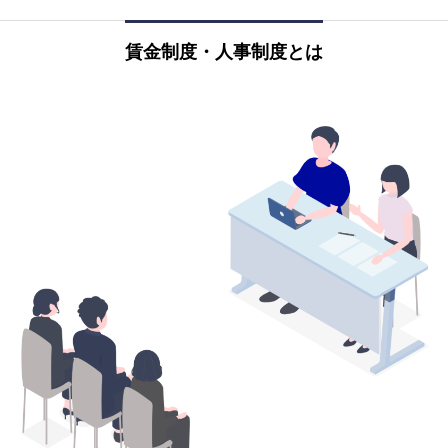
賃金制度・人事制度とは