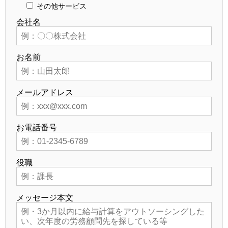
その他サービス
会社名
お名前
メールアドレス
お電話番号
役職
メッセージ本文