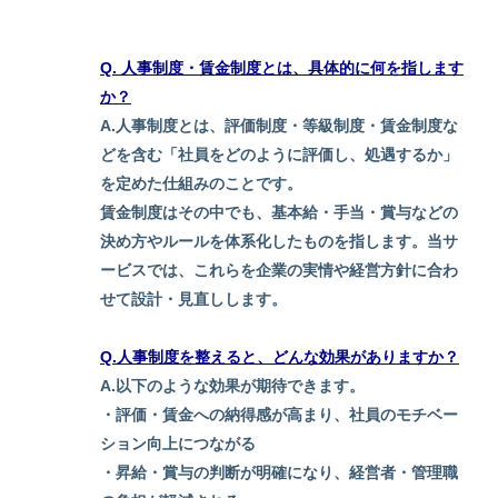
Q. 人事制度・賃金制度とは、具体的に何を指します
か？
A.人事制度とは、評価制度・等級制度・賃金制度な
どを含む「社員をどのように評価し、処遇するか」
を定めた仕組みのことです。
賃金制度はその中でも、基本給・手当・賞与などの
決め方やルールを体系化したものを指します。当サ
ービスでは、これらを企業の実情や経営方針に合わ
せて設計・見直しします。
Q.人事制度を整えると、どんな効果がありますか？
A.
以下のような効果が期待できます。
・評価・賃金への納得感が高まり、社員のモチベー
ション向上につながる
・昇給・賞与の判断が明確になり、経営者・管理職