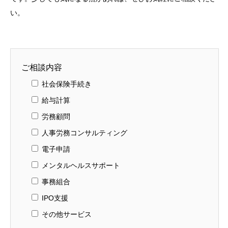
い。
ご相談内容
社会保険手続き
給与計算
労務顧問
人事労務コンサルティング
電子申請
メンタルヘルスサポート
事務組合
IPO支援
その他サービス