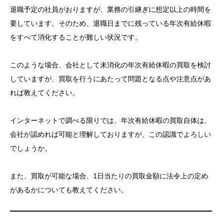
退職予定の社員がおりますが、業務の引継ぎに想定以上の時間を
要しています。そのため、退職日までに残っている年次有給休暇
をすべて消化することが難しい状況です。
このような場合、会社として未消化の年次有給休暇の買取を検討
していますが、買取を行うにあたって問題となる点や注意点があ
れば教えてください。
インターネットで調べる限りでは、年次有給休暇の買取自体は、
会社が認めれば可能と理解しておりますが、この認識でよろしい
でしょうか。
また、買取が可能な場合、1日当たりの買取金額に法令上の定め
があるかについても教えてください。