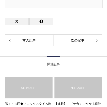
前の記事
次の記事
関連記事
第４４３回◆フレックスタイム制
【連載】 「年金」にかかる保険