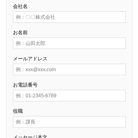
会社名
お名前
メールアドレス
お電話番号
役職
メッセージ本文