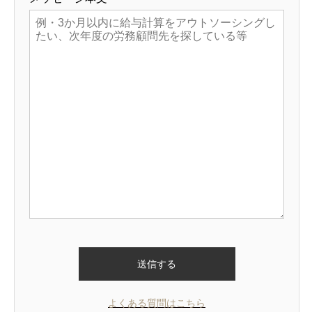
よくある質問はこちら